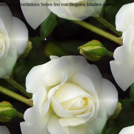
rechenden verlinkten Seiten frei von illegalen Inhalten waren.