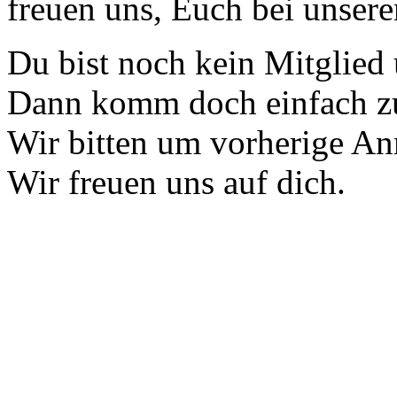
freuen uns, Euch bei unsere
Du bist noch kein Mitglied
Dann komm doch einfach zu 
Wir bitten um vorherige A
Wir freuen uns auf dich.