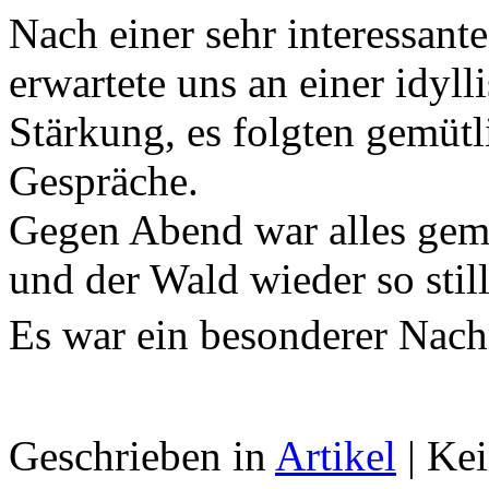
Nach einer sehr interessant
erwartete uns an einer idyll
Stärkung, es folgten gemüt
Gespräche.
Gegen Abend war alles gem
und der Wald wieder so stil
Es war ein besonderer Nach
Geschrieben in
Artikel
|
Kei