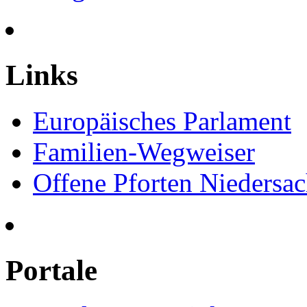
Links
Europäisches Parlament
Familien-Wegweiser
Offene Pforten Niedersa
Portale