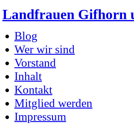
Landfrauen Gifhorn
Blog
Wer wir sind
Vorstand
Inhalt
Kontakt
Mitglied werden
Impressum