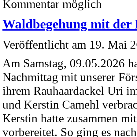
Kommentar möglich
Waldbegehung mit der B
Veröffentlicht am 19. Mai
Am Samstag, 09.05.2026 h
Nachmittag mit unserer För
ihrem Rauhaardackel Uri i
und Kerstin Camehl verbrac
Kerstin hatte zusammen mit 
vorbereitet. So ging es nac