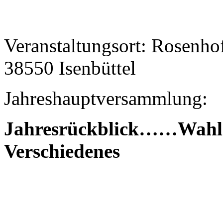
Veranstaltungsort: Rosenhof
38550 Isenbüttel
Jahreshauptversammlung:
Jahresrückblick……Wa
Verschiedenes