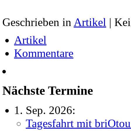
Geschrieben in
Artikel
|
Kei
Artikel
Kommentare
Nächste Termine
1. Sep. 2026:
Tagesfahrt mit briOtou