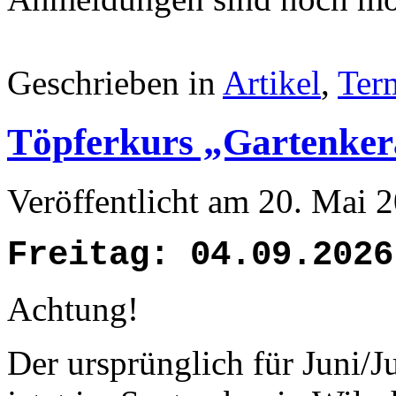
Geschrieben in
Artikel
,
Ter
Töpferkurs „Gartenke
Veröffentlicht am 20. Mai
Freitag: 04.09.2026
Achtung!
Der ursprünglich für Juni/J