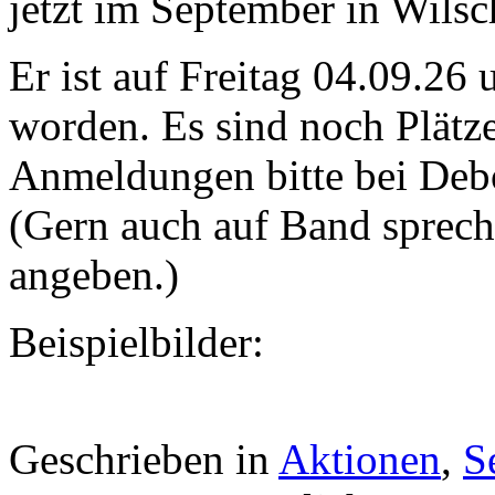
jetzt im September in Wilsch
Er ist auf Freitag 04.09.26
worden. Es sind noch Plätze
Anmeldungen bitte bei De
(Gern auch auf Band sprec
angeben.)
Beispielbilder:
Geschrieben in
Aktionen
,
S