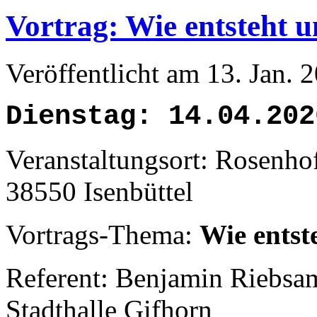
Vortrag: Wie entsteht
Veröffentlicht am 13. Jan.
Dienstag: 14.04.202
Veranstaltungsort: Rosenhof
38550 Isenbüttel
Vortrags-Thema:
Wie ents
Referent: Benjamin Riebsam
Stadthalle Gifhorn