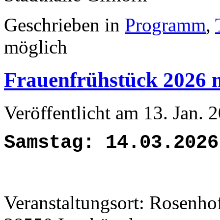
Geschrieben in
Programm
,
möglich
Frauenfrühstück 2026 m
Veröffentlicht am 13. Jan.
Samstag: 14.03.2026
Veranstaltungsort: Rosenhof