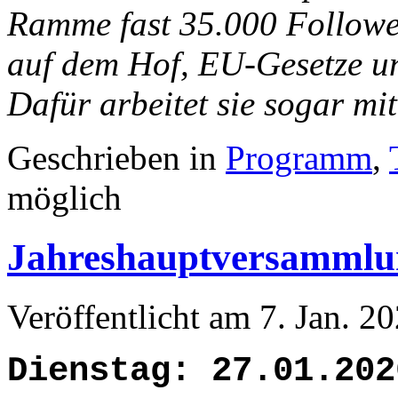
Ramme fast 35.000 Followe
auf dem Hof, EU-Gesetze un
Dafür arbeitet sie sogar 
Geschrieben in
Programm
,
möglich
Jahreshauptversammlu
Veröffentlicht am 7. Jan. 
Dienstag: 27.01.202