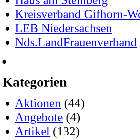
Kreisverband Gifhorn-Wo
LEB Niedersachsen
Nds.LandFrauenverband
Kategorien
Aktionen
(44)
Angebote
(4)
Artikel
(132)