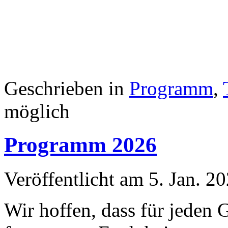
Geschrieben in
Programm
,
möglich
Programm 2026
Veröffentlicht am 5. Jan. 
Wir hoffen, dass für jeden 