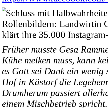
Früher musste Gesa Ramme 
Kühe melken muss, kann kei
es Gott sei Dank ein wenig s
Hof in Kästorf die Legehen
Drumherum passiert allerha
einem Mischbetrieb spricht.