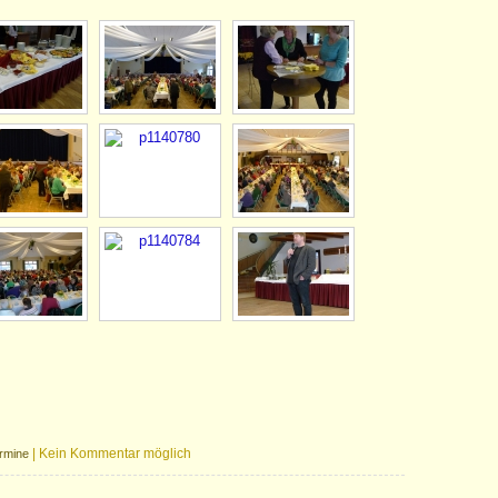
|
Kein Kommentar möglich
rmine