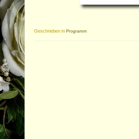
Geschrieben in
Programm