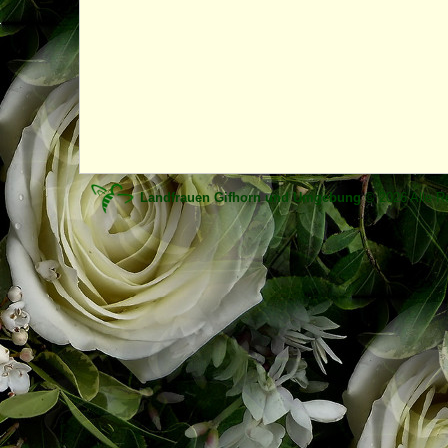
Landfrauen Gifhorn und Umgebung
© 2026 Alle Re