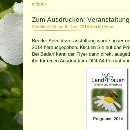
möglich
Zum Ausdrucken: Veranstaltun
Veröffentlicht am 8. Dez. 2013 von
K.Urban
Bei der Adventsveranstaltung wurde unser 
2014 herausgegeben. Klicken Sie auf das P
Bei Bedarf kann der Flyer dann direkt ausge
ihn für einen Ausdruck im DIN-A4 Format vorb