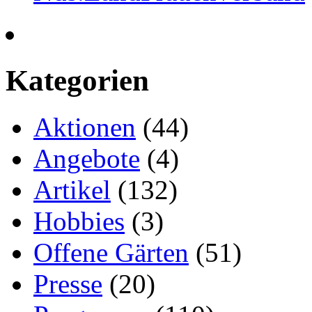
Kategorien
Aktionen
(44)
Angebote
(4)
Artikel
(132)
Hobbies
(3)
Offene Gärten
(51)
Presse
(20)