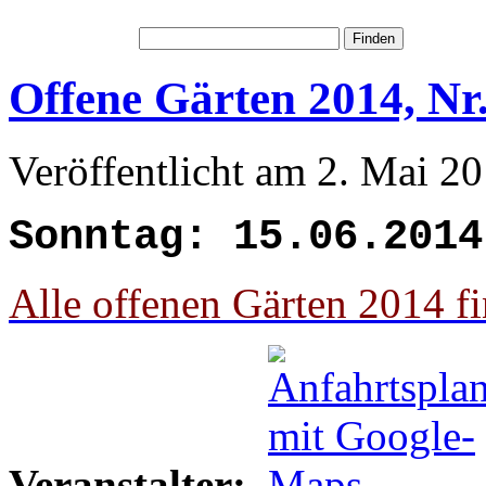
Offene Gärten 2014, Nr
Veröffentlicht am 2. Mai 2
Sonntag: 15.06.2014
Alle offenen Gärten 2014 fi
Veranstalter: