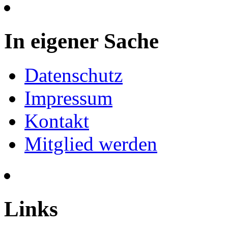
In eigener Sache
Datenschutz
Impressum
Kontakt
Mitglied werden
Links