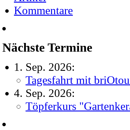
Kommentare
Nächste Termine
1. Sep. 2026:
Tagesfahrt mit briOtou
4. Sep. 2026:
Töpferkurs "Gartenker