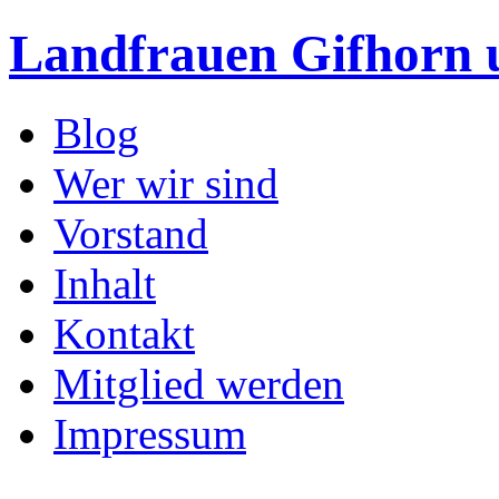
Landfrauen Gifhorn
Blog
Wer wir sind
Vorstand
Inhalt
Kontakt
Mitglied werden
Impressum