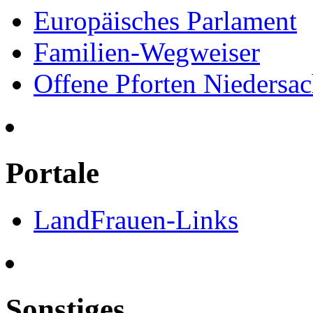
Europäisches Parlament
Familien-Wegweiser
Offene Pforten Niedersa
Portale
LandFrauen-Links
Sonstiges